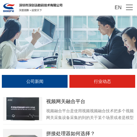
EN
公司新闻
行业动态
视频网关融合平台
视频融合平台是使用视频视频融合技术把多个视频
网关采集设备采集的到的关于某个场景或者是模型
的音视频和虚拟场景进行融合，从而生产新的虚拟
场景或模型的一种平台。
拼接处理器如何选择？