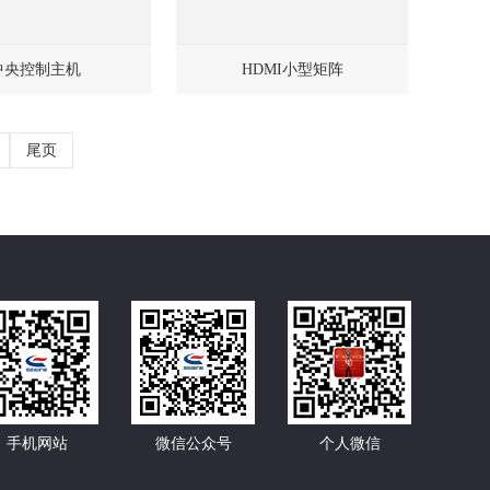
中央控制主机
HDMI小型矩阵
尾页
手机网站
微信公众号
个人微信