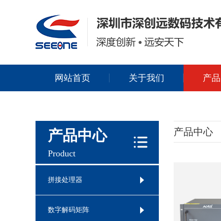
网站首页
关于我们
产品
产品中心
产品中心
Product
拼接处理器
数字解码矩阵