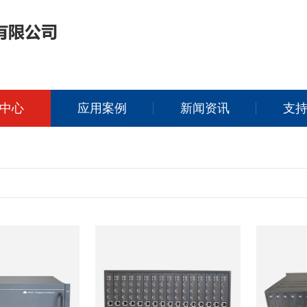
中心
应用案例
新闻资讯
支