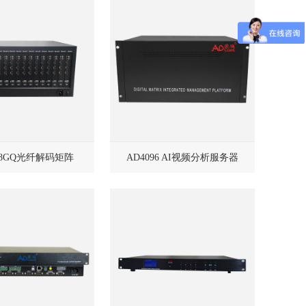
48GQ光纤解码矩阵
AD4096 AI视频分析服务器