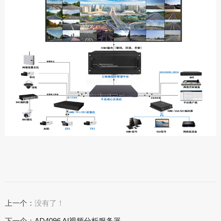
上一个：
没有了！
下一个：
AD4096 AI视频分析服务器