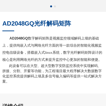
AD2048GQ光纤解码矩阵
AD2048GQ
数字解码矩阵是视频监控领域解码上墙的基础
上，提供纯嵌入式与网络光纤方面的等一款综合的智能化视频监
数字光纤解码矩阵设计的
控电信级设备，搭载嵌入式linux系统，
核心是
利用网络光纤的方式来提升监控中心更加的智能和便捷。
此设备可以在大型、超大型数字安防监控系统中实现解码、
拼接、分割、开窗等功能，为工程项目最大程序解决大数据数字
化监控系统提供解码上墙及多信号输入编码等提供一站式解决方
案。