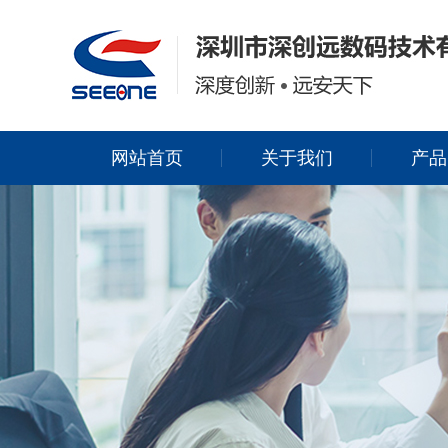
网站首页
关于我们
产品