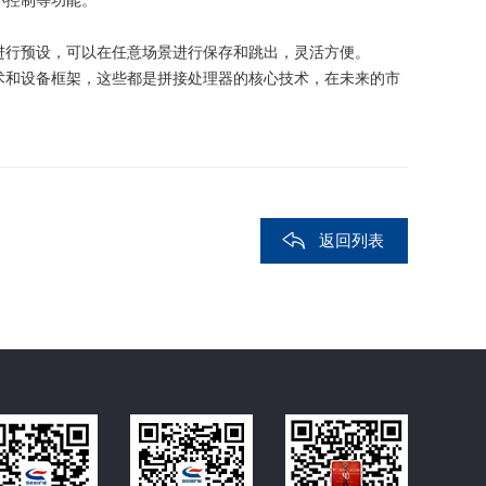
小控制等功能。
进行预设，可以在任意场景进行保存和跳出，灵活方便。
术和设备框架，这些都是拼接处理器的核心技术，在未来的市
返回列表