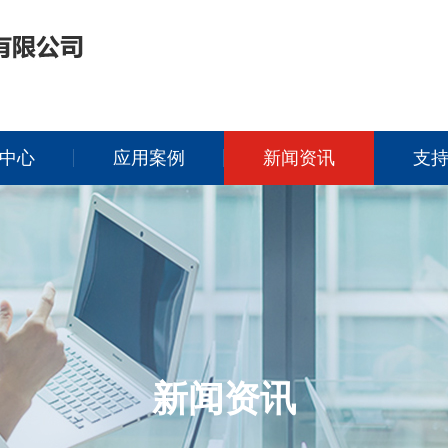
中心
应用案例
新闻资讯
支
新闻资讯