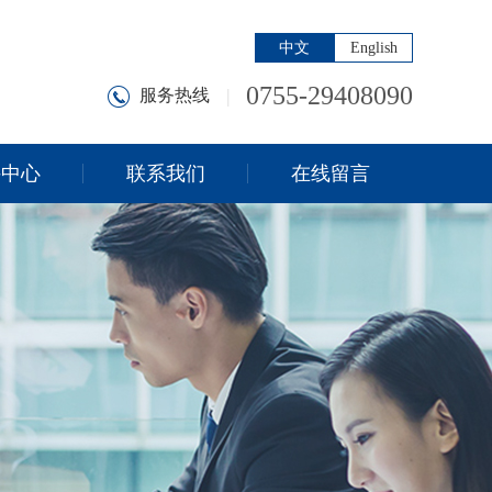
中文
English
0755-29408090
|
服务热线
持中心
联系我们
在线留言