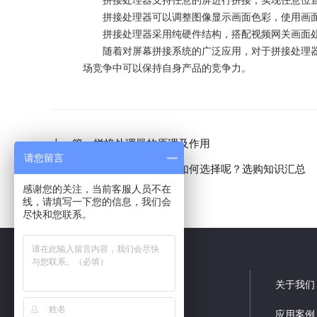
拼接处理器支持任意的屏进行拼接，实现任意位置
拼接处理器可以调整图像显示画面色彩，使用画面
拼接处理器采用纯硬件结构，搭配
视频网关
画面
随着对屏幕拼接系统的广泛应用，对于拼接处理器
场竞争中可以保持自身产品的竞争力。
上一篇：
拼接处理器的原理及作用
请您留言
下一篇：
液晶拼接处理器该如何选择呢？选购知识汇总
感谢您的关注，当前客服人员不在
线，请填写一下您的信息，我们会
尽快和您联系。
关于我们
应用案例