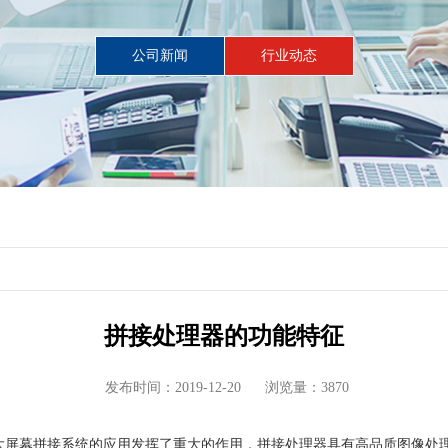
公司新闻
行业动态
拼接处理器的功能特征
发布时间：2019-12-20
浏览量：3870
大屏幕拼接系统的应用发挥了重大的作用，拼接处理器具有高品质图像处