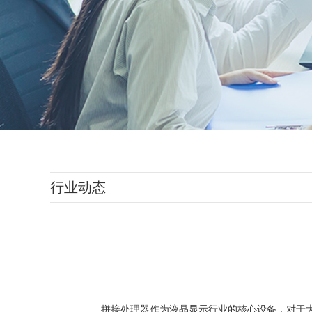
行业动态
拼接处理器
作为液晶显示行业的核心设备，对于