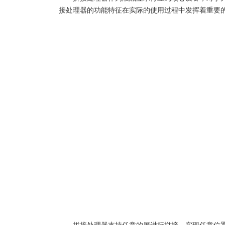
接处理器的功能特征在实际的使用过程中发挥着重要