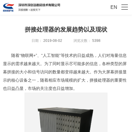
EN
拼接处理器的发展趋势以及现状
日期：
2019-08-02
浏览次数：
5398
随着“物联网+”、“人工智能”等技术的日益成熟，人们对海量信息
显示的需求越来越大。为了同时显示尽可能多的信息，各种类型的屏
幕拼接的大小和信号访问的数量都变得越来越大。作为大屏幕拼接显
示的核心设备之一，随着相应市场规模的扩大，
拼接处理器
的重要性
也日益凸显，市场的关注度也日益增加。