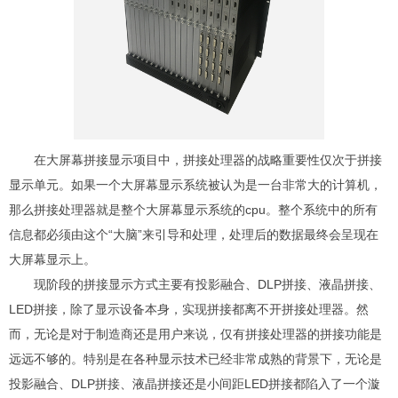
在大屏幕拼接显示项目中，拼接处理器的战略重要性仅次于拼接
显示单元。如果一个大屏幕显示系统被认为是一台非常大的计算机，
那么拼接处理器就是整个大屏幕显示系统的cpu。整个系统中的所有
信息都必须由这个“大脑”来引导和处理，处理后的数据最终会呈现在
大屏幕显示上。
现阶段的拼接显示方式主要有投影融合、DLP拼接、液晶拼接、
LED拼接，除了显示设备本身，实现拼接都离不开拼接处理器。然
而，无论是对于制造商还是用户来说，仅有拼接处理器的拼接功能是
远远不够的。特别是在各种显示技术已经非常成熟的背景下，无论是
投影融合、DLP拼接、液晶拼接还是小间距LED拼接都陷入了一个漩