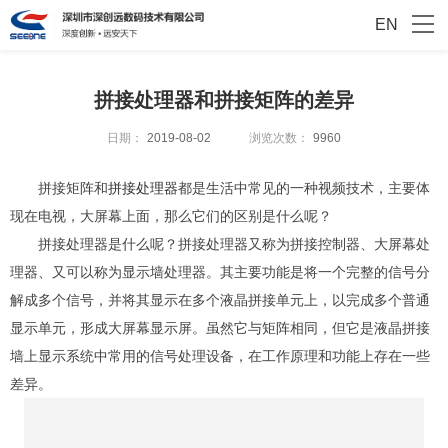
EN
拼接处理器和拼接矩阵的差异
日期：
2019-08-02
浏览次数：
9960
拼接矩阵和
拼接处理器
都是生活中常见的一种视频技术，主要体
现在电视，大屏幕上面，那么它们的区别是什么呢？
拼接处理器是什么呢？拼接处理器又称为拼接控制器、大屏幕处
理器、又可以称为显示墙处理器。其主要功能是将一个完整的信号分
解成多个信号，并将其显示在多个液晶拼接单元上，以完成多个普通
显示单元，形成大屏幕显示屏。虽然它与矩阵相同，但它是液晶拼接
墙上显示系统中常用的信号处理设备，在工作原理和功能上存在一些
差异。