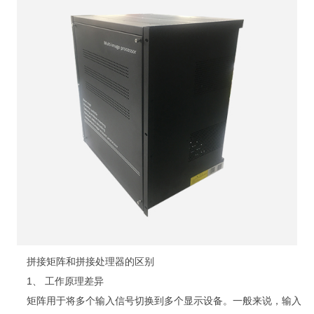
拼接矩阵和拼接处理器的区别
1、 工作原理差异
矩阵用于将多个输入信号切换到多个显示设备。一般来说，输入