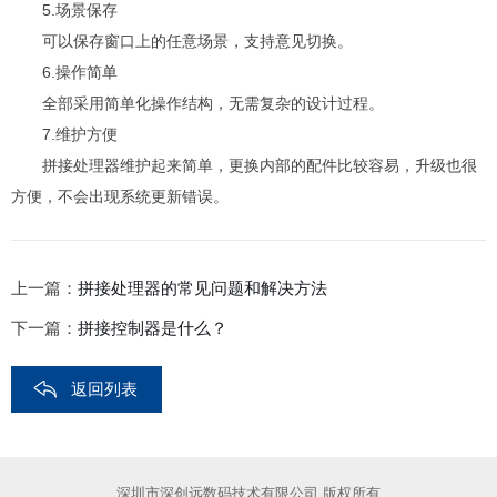
5.场景保存
可以保存窗口上的任意场景，支持意见切换。
6.操作简单
全部采用简单化操作结构，无需复杂的设计过程。
7.维护方便
拼接处理器维护起来简单，更换内部的配件比较容易，升级也很
方便，不会出现系统更新错误。
上一篇：
拼接处理器的常见问题和解决方法
下一篇：
拼接控制器是什么？
返回列表
深圳市深创远数码技术有限公司 版权所有