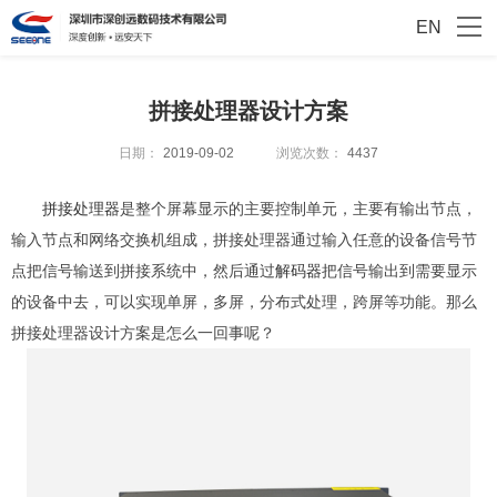
EN
拼接处理器设计方案
日期：
2019-09-02
浏览次数：
4437
拼接处理器
是整个屏幕显示的主要控制单元，主要有输出节点，
输入节点和网络交换机组成，拼接处理器通过输入任意的设备信号节
点把信号输送到拼接系统中，然后通过
解码器
把信号输出到需要显示
的设备中去，可以实现单屏，多屏，分布式处理，跨屏等功能。那么
拼接处理器设计方案是怎么一回事呢？