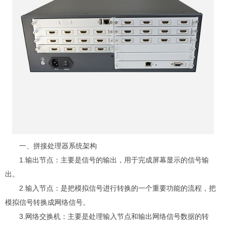
一、拼接处理器系统架构
1.输出节点：主要是信号的输出，用于完成屏幕显示的信号输
出。
2.输入节点：是把模拟信号进行转换的一个重要功能的流程，把
模拟信号转换成网络信号。
3.网络交换机：主要是处理输入节点和输出网络信号数据的转