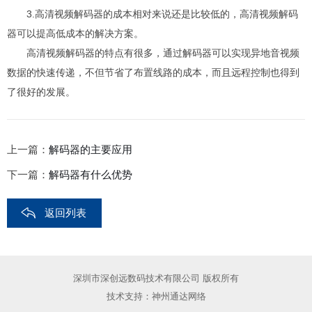
3.高清视频解码器的成本相对来说还是比较低的，高清视频解码
器可以提高低成本的解决方案。
高清视频解码器的特点有很多，通过解码器可以实现异地音视频
数据的快速传递，不但节省了布置线路的成本，而且远程控制也得到
了很好的发展。
上一篇：
解码器的主要应用
下一篇：
解码器有什么优势
返回列表
深圳市深创远数码技术有限公司 版权所有
技术支持：
神州通达网络