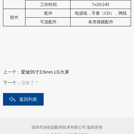
工作时间
7x20小时
配件
电源线，手册（CD），网线
附件
可选配件
各类视频配件
上一个：
爱迪55寸3.5mm LG大屏
下一个：
没有了！
返回列表
深圳市深创远数码技术有限公司 版权所有