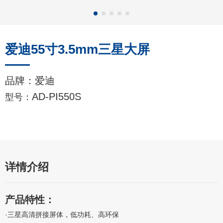
爱迪55寸3.5mm三星大屏
品牌：爱迪
AD-PI550S
型号：
详情介绍
产品特性：
·三星高清拼接屏体，低功耗、高环保