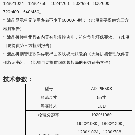
1280*1024、1280*768、1024*768、832*624、800*600、
720*400、640*480。
* 液晶显示单元使用寿命不少于60000小时；（此项目要提供第三方
检测报告）
* 液晶拼接单元具备内置智能温控功能，符合节能环保要求。（此项
目要提供第三方检测报告）
* 液晶拼接管理软件要取得国家版权局颁发的《大屏拼接管理软件著
作权证书》。（此项目要提供国家版权局的有效证书文件）
技术参数：
型号
AD-PI550S
屏幕尺寸
55寸
屏幕技术
LCD
物理分辨率
1920*1080
1920*1080、1600*1200、
1280*1024、1280*768、