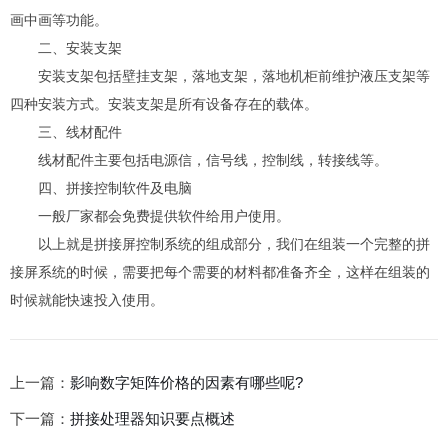
画中画等功能。
二、安装支架
安装支架包括壁挂支架，落地支架，落地机柜前维护液压支架等
四种安装方式。安装支架是所有设备存在的载体。
三、线材配件
线材配件主要包括电源信，信号线，控制线，转接线等。
四、拼接控制软件及电脑
一般厂家都会免费提供软件给用户使用。
以上就是拼接屏控制系统的组成部分，我们在组装一个完整的拼
接屏系统的时候，需要把每个需要的材料都准备齐全，这样在组装的
时候就能快速投入使用。
上一篇：
影响数字矩阵价格的因素有哪些呢?
下一篇：
拼接处理器知识要点概述