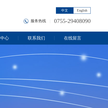
中文
English
0755-29408090
|
服务热线
持中心
联系我们
在线留言