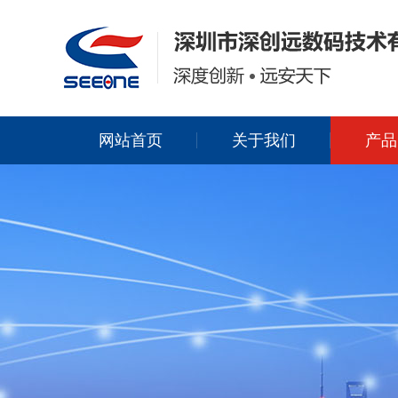
网站首页
关于我们
产品