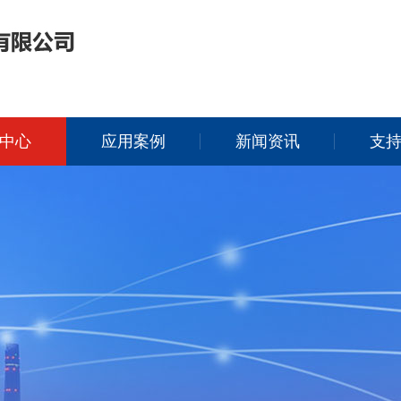
中心
应用案例
新闻资讯
支