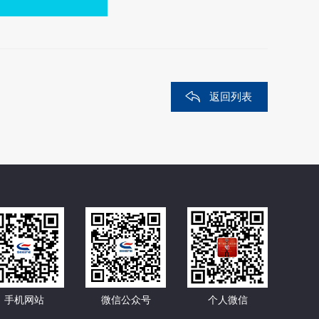
返回列表
手机网站
微信公众号
个人微信