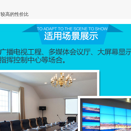
有较高的性价比