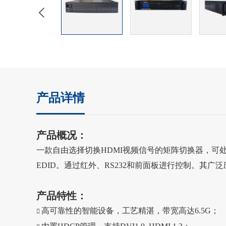
产品详情
产品概况：
一款自由选择切换HDMI视频信号的矩阵切换器，可处理分
EDID。通过红外、RS232和前面板进行控制。其广
产品特性：
高可靠性的智能设备，工艺精湛，带宽高达6.5G；
