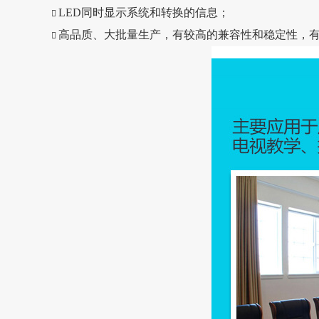
LED同时显示系统和转换的信息；

高品质、大批量生产，有较高的兼容性和稳定性，
