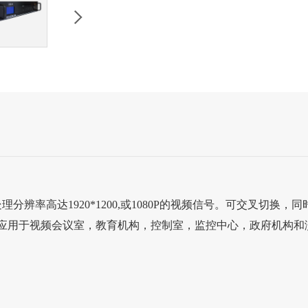
辨率高达1920*1200,或1080P的视频信号。可交叉切换，
泛应用于视频会议室，教育机构，控制室，监控中心，政府机构和演示