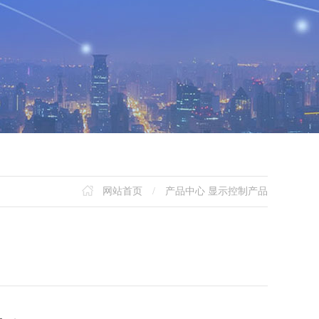
网站首页
/
产品中心
显示控制产品