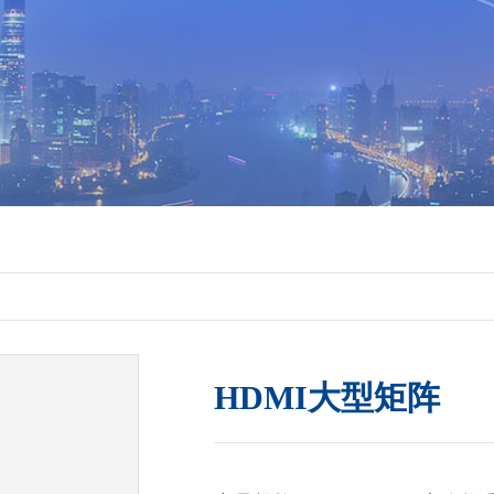
HDMI大型矩阵