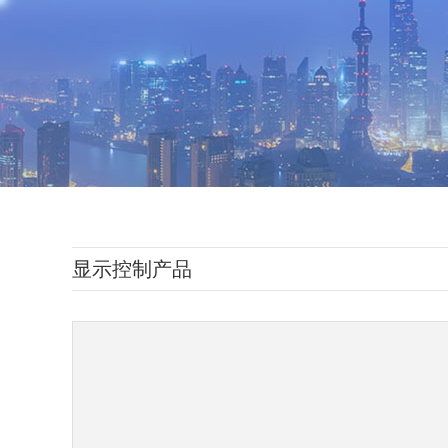
显示控制产品