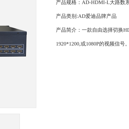
产品规格：AD-HDMI-L大路数
产品类别:
AD爱迪品牌产品
产品简介：一款自由选择切换H
1920*1200,或1080P的视频信号